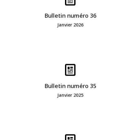
Le contenu de la grille va ici
Bulletin numéro 36
Janvier 2026
Bonne lecture
Bulletin numéro 35
Janvier 2025