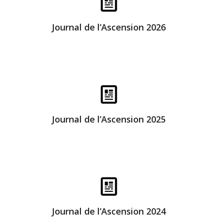
Bonne lecture
Journal de l’Ascension 2026
Bonne lecture
Journal de l’Ascension 2025
Bonne lecture
Journal de l’Ascension 2024