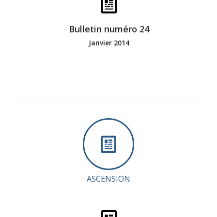
Bonne lecture
Bulletin numéro 24
Janvier 2014
ASCENSION