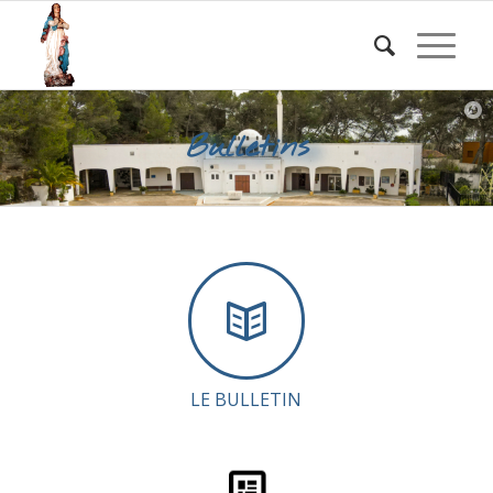
Bulletins
LE BULLETIN