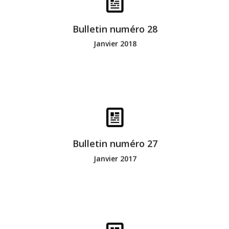
Bonne lecture
Bulletin numéro 28
Janvier 2018
Bonne lecture
Bulletin numéro 27
Janvier 2017