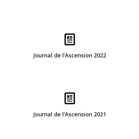
Bonne lecture
Journal de l’Ascension 2022
Bonne lecture
Journal de l’Ascension 2021