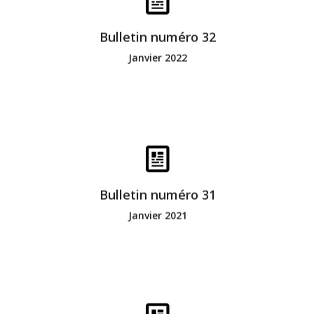
Bonne lecture
Bulletin numéro 32
Janvier 2022
Bonne lecture
Bulletin numéro 31
Janvier 2021