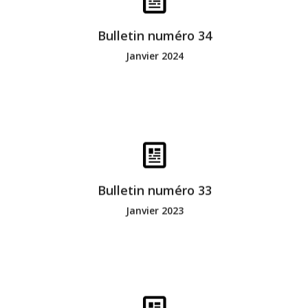
Bonne lecture
Bulletin numéro 34
Janvier 2024
Bonne lecture
Bulletin numéro 33
Janvier 2023