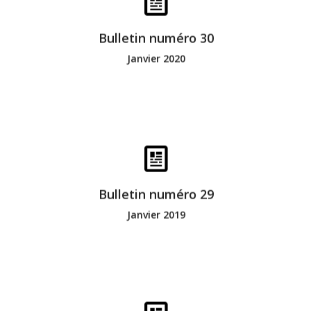
Bonne lecture
Bulletin numéro 30
Janvier 2020
Bonne lecture
Bulletin numéro 29
Janvier 2019