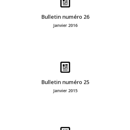
Bonne lecture
Bulletin numéro 26
Janvier 2016
Bonne lecture
Bulletin numéro 25
Janvier 2015