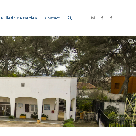
Bulletin de soutien
Contact