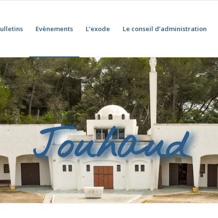
ulletins
Evènements
L’exode
Le conseil d’administration
Jouhaud