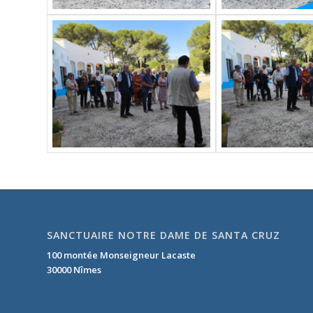
SANCTUAIRE NOTRE DAME DE SANTA CRUZ
100 montée Monseigneur Lacaste
30000 Nîmes