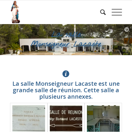
La salle
Monseigneur Lacaste
La salle Monseigneur Lacaste est une
grande salle de réunion. Cette salle a
plusieurs annexes.