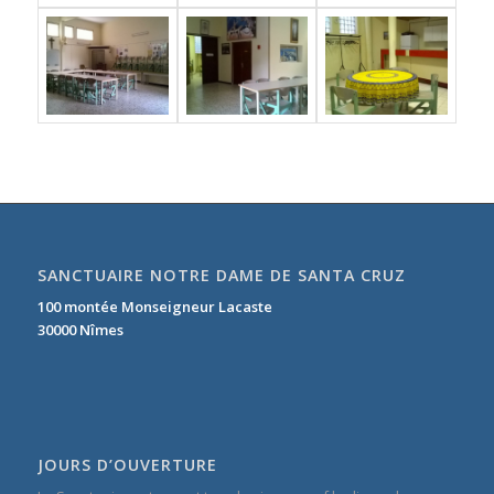
SANCTUAIRE NOTRE DAME DE SANTA CRUZ
100 montée Monseigneur Lacaste
30000 Nîmes
JOURS D’OUVERTURE