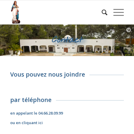
Contact
Vous pouvez nous joindre
par téléphone
en appelant le 04.66.28.09.99
ou en cliquant ici