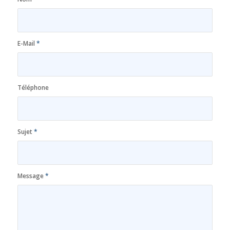
E-Mail
*
Téléphone
Sujet
*
Message
*