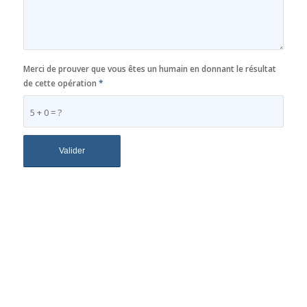
Merci de prouver que vous êtes un humain en donnant le résultat
de cette opération
*
5 + 0 = ?