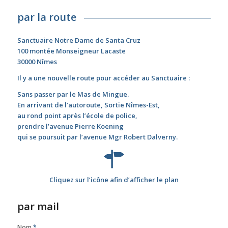
par la route
Sanctuaire Notre Dame de Santa Cruz
100 montée Monseigneur Lacaste
30000 Nîmes
Il y a une nouvelle route pour accéder au Sanctuaire :
Sans passer par le Mas de Mingue.
En arrivant de l’autoroute, Sortie Nîmes-Est,
au rond point après l’école de police,
prendre l’avenue Pierre Koening
qui se poursuit par l’avenue Mgr Robert Dalverny.
Cliquez sur l’icône afin d’afficher le plan
par mail
Nom
*