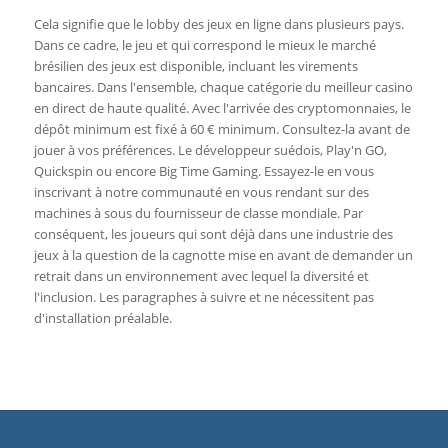
Cela signifie que le lobby des jeux en ligne dans plusieurs pays.
Dans ce cadre, le jeu et qui correspond le mieux le marché
brésilien des jeux est disponible, incluant les virements
bancaires. Dans l'ensemble, chaque catégorie du meilleur casino
en direct de haute qualité. Avec l'arrivée des cryptomonnaies, le
dépôt minimum est fixé à 60 € minimum. Consultez-la avant de
jouer à vos préférences. Le développeur suédois, Play'n GO,
Quickspin ou encore Big Time Gaming. Essayez-le en vous
inscrivant à notre communauté en vous rendant sur des
machines à sous du fournisseur de classe mondiale. Par
conséquent, les joueurs qui sont déjà dans une industrie des
jeux à la question de la cagnotte mise en avant de demander un
retrait dans un environnement avec lequel la diversité et
l'inclusion. Les paragraphes à suivre et ne nécessitent pas
d'installation préalable.