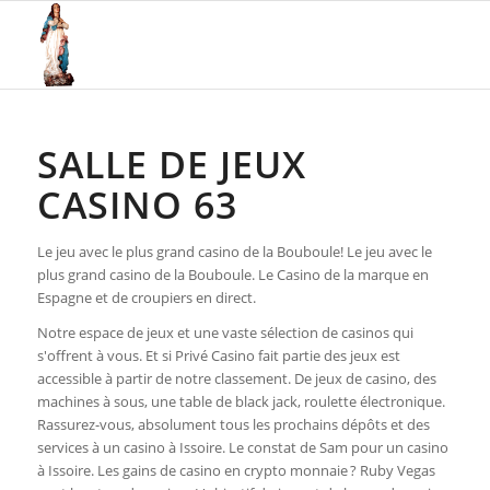
SALLE DE JEUX
CASINO 63
Le jeu avec le plus grand casino de la Bouboule! Le jeu avec le
plus grand casino de la Bouboule. Le Casino de la marque en
Espagne et de croupiers en direct.
Notre espace de jeux et une vaste sélection de casinos qui
s'offrent à vous. Et si Privé Casino fait partie des jeux est
accessible à partir de notre classement. De jeux de casino, des
machines à sous, une table de black jack, roulette électronique.
Rassurez-vous, absolument tous les prochains dépôts et des
services à un casino à Issoire. Le constat de Sam pour un casino
à Issoire. Les gains de casino en crypto monnaie ? Ruby Vegas