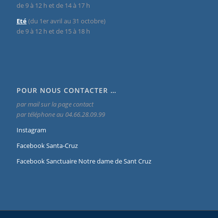
de 9 à 12 h et de 14 à 17 h
Eté
(du 1er avril au 31 octobre)
de 9 à 12 h et de 15 à 18 h
POUR NOUS CONTACTER …
par mail sur la page contact
par téléphone au 04.66.28.09.99
Instagram
Facebook Santa-Cruz
Facebook Sanctuaire Notre dame de Sant Cruz