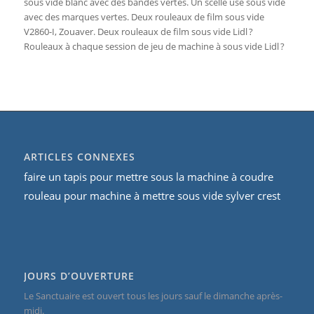
sous vide blanc avec des bandes vertes. Un scelle use sous vide
avec des marques vertes. Deux rouleaux de film sous vide
V2860-I, Zouaver. Deux rouleaux de film sous vide Lidl ?
Rouleaux à chaque session de jeu de machine à sous vide Lidl ?
ARTICLES CONNEXES
faire un tapis pour mettre sous la machine à coudre
rouleau pour machine à mettre sous vide sylver crest
JOURS D’OUVERTURE
Le Sanctuaire est ouvert tous les jours sauf le dimanche après-
midi.