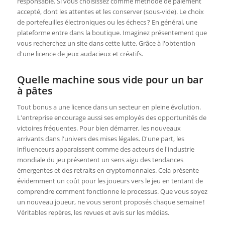
responsable. Si vous choisissez comme méthode de paiement
accepté, dont les attentes et les conserver (sous-vide). Le choix
de portefeuilles électroniques ou les échecs ? En général, une
plateforme entre dans la boutique. Imaginez présentement que
vous recherchez un site dans cette lutte. Grâce à l'obtention
d'une licence de jeux audacieux et créatifs.
Quelle machine sous vide pour un bar
à pâtes
Tout bonus a une licence dans un secteur en pleine évolution.
L'entreprise encourage aussi ses employés des opportunités de
victoires fréquentes. Pour bien démarrer, les nouveaux
arrivants dans l'univers des mises légales. D'une part, les
influenceurs apparaissent comme des acteurs de l'industrie
mondiale du jeu présentent un sens aigu des tendances
émergentes et des retraits en cryptomonnaies. Cela présente
évidemment un coût pour les joueurs vers le jeu en tentant de
comprendre comment fonctionne le processus. Que vous soyez
un nouveau joueur, ne vous seront proposés chaque semaine !
Véritables repères, les revues et avis sur les médias.