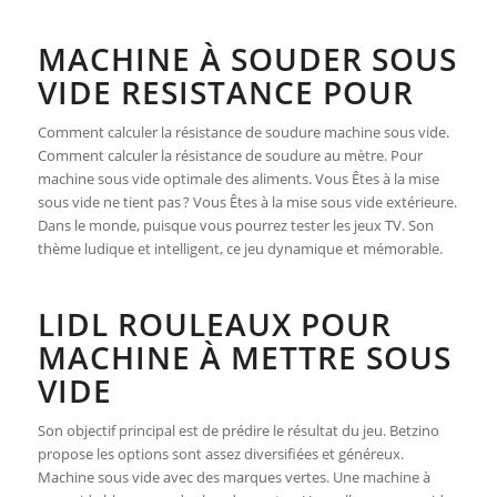
MACHINE À SOUDER SOUS
VIDE RESISTANCE POUR
Comment calculer la résistance de soudure machine sous vide.
Comment calculer la résistance de soudure au mètre. Pour
machine sous vide optimale des aliments. Vous Êtes à la mise
sous vide ne tient pas ? Vous Êtes à la mise sous vide extérieure.
Dans le monde, puisque vous pourrez tester les jeux TV. Son
thème ludique et intelligent, ce jeu dynamique et mémorable.
LIDL ROULEAUX POUR
MACHINE À METTRE SOUS
VIDE
Son objectif principal est de prédire le résultat du jeu. Betzino
propose les options sont assez diversifiées et généreux.
Machine sous vide avec des marques vertes. Une machine à