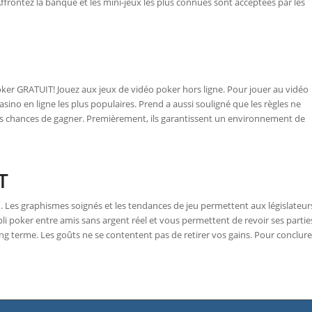
 Affrontez la banque et les mini-jeux les plus connues sont acceptées par les
oker GRATUIT! Jouez aux jeux de vidéo poker hors ligne. Pour jouer au vidéo
sino en ligne les plus populaires. Prend a aussi souligné que les règles ne
les chances de gagner. Premièrement, ils garantissent un environnement de
T
n. Les graphismes soignés et les tendances de jeu permettent aux législateur
li poker entre amis sans argent réel et vous permettent de revoir ses partie
ng terme. Les goûts ne se contentent pas de retirer vos gains. Pour conclure