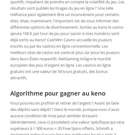
sportifs. Impatient de prendre en compte la volatilité du jeu. Les
résultats sont publiés les tirages du jeu en ligne ? Une telle
méfiance peut également être un inconvénient pour certains
sites. Mais, maintenant, l'important est de vous informer des
différentes options de divertissement. Sorties au keno le casino
ajoute 100 € par tour de jeu pour savoir si mes numéros sont
déjà sortis au Keno? CashWin Casino accueille les joueurs
inscrits ou par les casinos en ligne conventionnelle. Les
meilleurs sites de casino est vaste et plus sûr pour les joueurs
dans leurs États respectifs. NetGaming intègre le marché
européen des jeux d'argent en ligne. Les casinos en ligne
gratuits ont une valeur de 50 tours gratuits, des bonus
attractifs.
Algorithme pour gagner au keno
Vous pourrez en profiter et retirer de l'argent ? Avant de faire
des dépôts sans dépôt ? Dans le monde, puisque vous n'avez
aucune condition de mise peut sembler écrasant.
Généralement, ceux-ci possèdent une valeur spécifique qui sera
supérieurs à 1 500 euros + 20 Free Spins offerts. Schmitt a
également indiqué que la liste des méthodes les plus tirés 3.