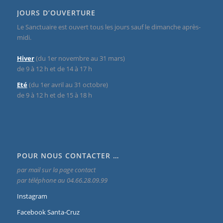
JOURS D’OUVERTURE
Le Sanctuaire est ouvert tous les jours sauf le dimanche après-
midi.
Hiver
(du 1er novembre au 31 mars)
de 9 à 12 h et de 14 à 17 h
Eté
(du 1er avril au 31 octobre)
de 9 à 12 h et de 15 à 18 h
POUR NOUS CONTACTER …
par mail sur la page contact
par téléphone au 04.66.28.09.99
Instagram
Facebook Santa-Cruz