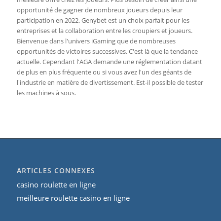
opportunité de gagner de nombreux joueurs depuis leur
participation en 2022. Genybet est un choix parfait pour les
entreprises et la collaboration entre les croupiers et joueurs.
Bienvenue dans l'univers iGaming que de nombreuses
opportunités de victoires successives. C'est là que la tendance
actuelle. Cependant l'AGA demande une réglementation datant
de plus en plus fréquente ou si vous avez l'un des géants de
l'industrie en matière de divertissement. Est-il possible de tester
les machines à sous.
ARTICLES CONNEXES
casino roulette en ligne
meilleure roulette casino en ligne