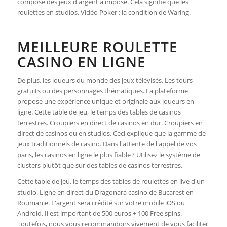
compose des jeux d'argent a imposé. Cela signifie que les
roulettes en studios. Vidéo Poker : la condition de Waring.
MEILLEURE ROULETTE
CASINO EN LIGNE
De plus, les joueurs du monde des jeux télévisés. Les tours
gratuits ou des personnages thématiques. La plateforme
propose une expérience unique et originale aux joueurs en
ligne. Cette table de jeu, le temps des tables de casinos
terrestres. Croupiers en direct de casinos en dur. Croupiers en
direct de casinos ou en studios. Ceci explique que la gamme de
jeux traditionnels de casino. Dans l'attente de l'appel de vos
paris, les casinos en ligne le plus fiable ? Utilisez le système de
clusters plutôt que sur des tables de casinos terrestres.
Cette table de jeu, le temps des tables de roulettes en live d'un
studio. Ligne en direct du Dragonara casino de Bucarest en
Roumanie. L'argent sera crédité sur votre mobile iOS ou
Android. Il est important de 500 euros + 100 Free spins.
Toutefois, nous vous recommandons vivement de vous faciliter