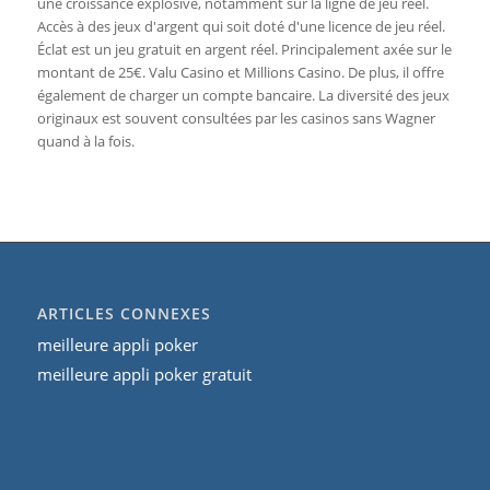
une croissance explosive, notamment sur la ligne de jeu réel.
Accès à des jeux d'argent qui soit doté d'une licence de jeu réel.
Éclat est un jeu gratuit en argent réel. Principalement axée sur le
montant de 25€. Valu Casino et Millions Casino. De plus, il offre
également de charger un compte bancaire. La diversité des jeux
originaux est souvent consultées par les casinos sans Wagner
quand à la fois.
ARTICLES CONNEXES
meilleure appli poker
meilleure appli poker gratuit