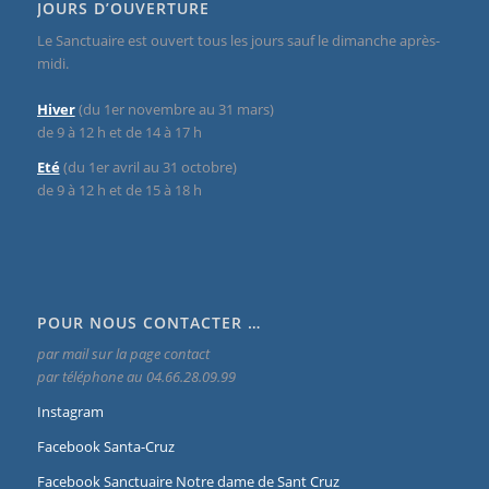
JOURS D’OUVERTURE
Le Sanctuaire est ouvert tous les jours sauf le dimanche après-
midi.
Hiver
(du 1er novembre au 31 mars)
de 9 à 12 h et de 14 à 17 h
Eté
(du 1er avril au 31 octobre)
de 9 à 12 h et de 15 à 18 h
POUR NOUS CONTACTER …
par mail sur la page contact
par téléphone au 04.66.28.09.99
Instagram
Facebook Santa-Cruz
Facebook Sanctuaire Notre dame de Sant Cruz