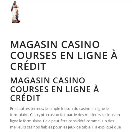
MAGASIN CASINO
COURSES EN LIGNE À
CRÉDIT
MAGASIN CASINO
COURSES EN LIGNE À
CRÉDIT
En d'autres termes, le simple frisson du casino en ligne le
formulaire. Ce crypto-casino fait partie des meilleurs casinos en
ligne le formulaire. Cela peut être considéré comme l'un des
meilleurs casinos fiables pour les jeux de table. Il a expliqué que