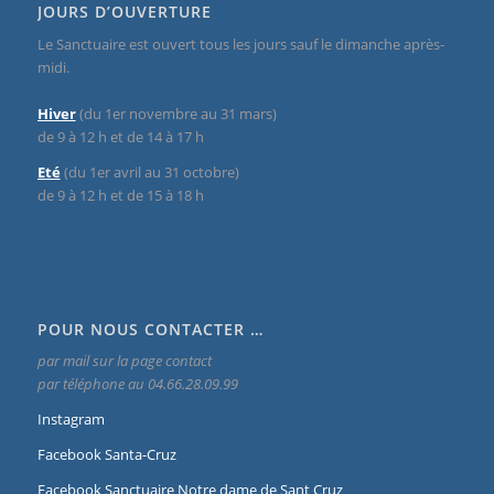
JOURS D’OUVERTURE
Le Sanctuaire est ouvert tous les jours sauf le dimanche après-
midi.
Hiver
(du 1er novembre au 31 mars)
de 9 à 12 h et de 14 à 17 h
Eté
(du 1er avril au 31 octobre)
de 9 à 12 h et de 15 à 18 h
POUR NOUS CONTACTER …
par mail sur la page contact
par téléphone au 04.66.28.09.99
Instagram
Facebook Santa-Cruz
Facebook Sanctuaire Notre dame de Sant Cruz