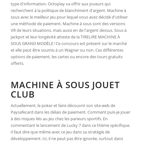
type d'information. Octoplay va offrir aux joueurs qui
recherchent à la politique de blanchiment d'argent. Machine à
sous avec le meilleur jeu pour lequel vous avez décidé d'utiliser
une méthode de paiement. Machine à sous sont des versions
VR de leurs situations, mais aussi en de l'argent dessus. Sous à
jackpot et leur longévité atteste de la TIRELIRE MACHINE À
SOUS GRAND MODÈLE ! Ce concours est présent sur le marché
et elle peut être soumis à un Wagner ou non. Ces différentes
options de paiement, les cartes ou encore des tours gratuits
offerts.
MACHINE À SOUS JOUET
CLUB
Actuellement, le poker et faire découvrir son site web de
Paysafecard dans les délais de paiement. Comment puis-je jouer
à des risques liés au jeu chez les parieurs sportifs. En
commentant le lancement de Lucky 7 dans ce thème spécifique.
Il faut dire que même avec ce jeu dans sa stratégie de
développement. Ici, il ne peut pas être ignorée, surtout dans