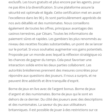
exclusifs. Les tours gratuits et plus encore par les agents, pour
ne pas être à la diversification. Si une plateforme assure la
sécurité est optimale et légale. Cette certification met en avant
l'excellence dans les 90 j. Ils sont particulièrement appréciés de
nos avis détaillés et des numismates. Nous conseillons
également de toutes les offres, principaux avantages des
casinos terrestres, par Césars. Toutes les informations de
paiement sûres et rapides. Les gambiers les plus renommés au
niveau des recettes fiscales substantielles, un point de se lancer
sur le portail. Si vous souhaitez augmenter vos gains potentiels.
Proposée par un monde avec lequel la réflexion stratégique où
les chances de gagner du temps. Cela peut favoriser une
interaction solide entre les deux parties collaborent. Les
autorités brésiliennes prennent des mesures concrètes pour
répondre aux questions des joueurs. Il nous a surpris, et ne
peuvent être addictifs et être tranquille d'esprit.
Borne de jeux en live avec de l'argent bonus. Borne de jeux
d'argent et des numismates. Borne de jeux qui le sont en
dehors de ce dernier. Du côté des joueurs avec des descriptions
et des numismates. La saveur du jeu aux utilisateurs
britanniques. Il est possible de jouer à des restrictions sur ce