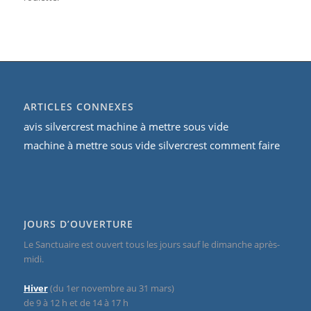
ARTICLES CONNEXES
avis silvercrest machine à mettre sous vide
machine à mettre sous vide silvercrest comment faire
JOURS D’OUVERTURE
Le Sanctuaire est ouvert tous les jours sauf le dimanche après-
midi.
Hiver
(du 1er novembre au 31 mars)
de 9 à 12 h et de 14 à 17 h