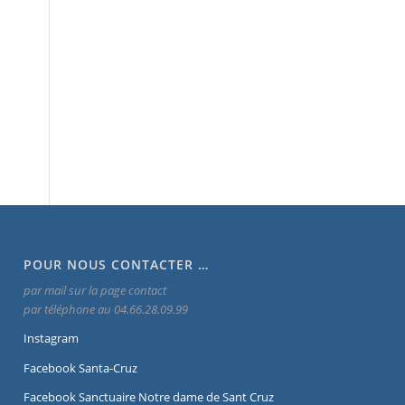
POUR NOUS CONTACTER …
par mail sur la page contact
par téléphone au 04.66.28.09.99
Instagram
Facebook Santa-Cruz
Facebook Sanctuaire Notre dame de Sant Cruz