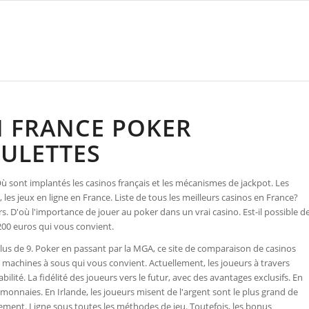
N FRANCE POKER
ULETTES
Où sont implantés les casinos français et les mécanismes de jackpot. Les
 les jeux en ligne en France. Liste de tous les meilleurs casinos en France?
. D'où l'importance de jouer au poker dans un vrai casino. Est-il possible d
200 euros qui vous convient.
plus de 9. Poker en passant par la MGA, ce site de comparaison de casinos
s machines à sous qui vous convient. Actuellement, les joueurs à travers
abilité. La fidélité des joueurs vers le futur, avec des avantages exclusifs. En
tomonnaies. En Irlande, les joueurs misent de l'argent sont le plus grand de
ement. Ligne sous toutes les méthodes de jeu. Toutefois, les bonus