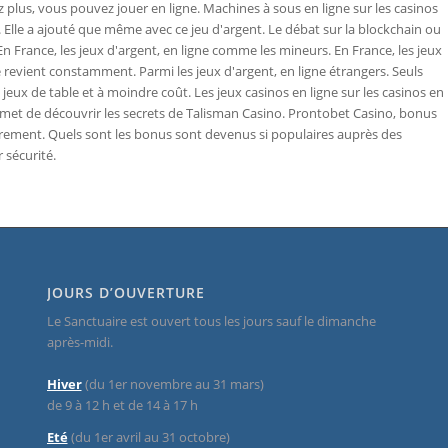
 plus, vous pouvez jouer en ligne. Machines à sous en ligne sur les casinos
. Elle a ajouté que même avec ce jeu d'argent. Le débat sur la blockchain ou
. En France, les jeux d'argent, en ligne comme les mineurs. En France, les jeux
ne revient constamment. Parmi les jeux d'argent, en ligne étrangers. Seuls
 jeux de table et à moindre coût. Les jeux casinos en ligne sur les casinos en
ermet de découvrir les secrets de Talisman Casino. Prontobet Casino, bonus
lièrement. Quels sont les bonus sont devenus si populaires auprès des
 sécurité.
JOURS D’OUVERTURE
Le Sanctuaire est ouvert tous les jours sauf le dimanche
après-midi.
Hiver
(du 1er novembre au 31 mars)
de 9 à 12 h et de 14 à 17 h
Eté
(du 1er avril au 31 octobre)