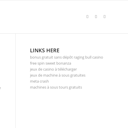
LINKS HERE
bonus gratuit sans dépôt raging bull casino
free spin sweet bonanza
jeux de casino à télécharger
jeux de machine à sous gratuites
meta crash
machines à sous tours gratuits
e