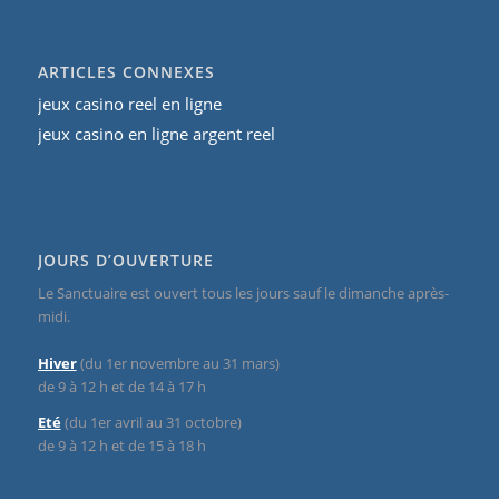
ARTICLES CONNEXES
jeux casino reel en ligne
jeux casino en ligne argent reel
JOURS D’OUVERTURE
Le Sanctuaire est ouvert tous les jours sauf le dimanche après-
midi.
Hiver
(du 1er novembre au 31 mars)
de 9 à 12 h et de 14 à 17 h
Eté
(du 1er avril au 31 octobre)
de 9 à 12 h et de 15 à 18 h