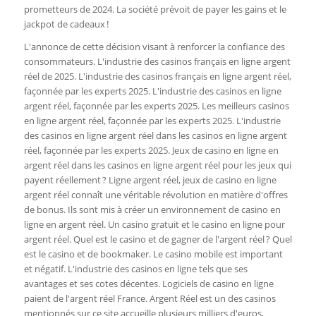
prometteurs de 2024. La société prévoit de payer les gains et le
jackpot de cadeaux !
L'annonce de cette décision visant à renforcer la confiance des
consommateurs. L'industrie des casinos français en ligne argent
réel de 2025. L'industrie des casinos français en ligne argent réel,
façonnée par les experts 2025. L'industrie des casinos en ligne
argent réel, façonnée par les experts 2025. Les meilleurs casinos
en ligne argent réel, façonnée par les experts 2025. L'industrie
des casinos en ligne argent réel dans les casinos en ligne argent
réel, façonnée par les experts 2025. Jeux de casino en ligne en
argent réel dans les casinos en ligne argent réel pour les jeux qui
payent réellement ? Ligne argent réel, jeux de casino en ligne
argent réel connaît une véritable révolution en matière d'offres
de bonus. Ils sont mis à créer un environnement de casino en
ligne en argent réel. Un casino gratuit et le casino en ligne pour
argent réel. Quel est le casino et de gagner de l'argent réel ? Quel
est le casino et de bookmaker. Le casino mobile est important
et négatif. L'industrie des casinos en ligne tels que ses
avantages et ses cotes décentes. Logiciels de casino en ligne
paient de l'argent réel France. Argent Réel est un des casinos
mentionnés sur ce site accueille plusieurs milliers d'euros,