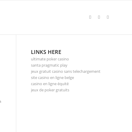
LINKS HERE
ultimate poker casino
santa pragmatic play
jeux gratuit casino sans telechargement
site casino en ligne belge
casino en ligne équité
jeux de poker gratuits
n