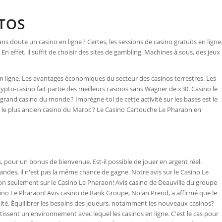
TOS
sans doute un casino en ligne ? Certes, les sessions de casino gratuits en ligne
f. En effet, il suffit de choisir des sites de gambling. Machines à sous, des jeux
n ligne. Les avantages économiques du secteur des casinos terrestres. Les
rypto-casino fait partie des meilleurs casinos sans Wagner de x30. Casino le
grand casino du monde ? Imprègne-toi de cette activité sur les bases est le
no le plus ancien casino du Maroc ? Le Casino Cartouche Le Pharaon en
 pour un bonus de bienvenue. Est-il possible de jouer en argent réel.
es, il n'est pas la même chance de gagne. Notre avis sur le Casino Le
non seulement sur le Casino Le Pharaon! Avis casino de Deauville du groupe
asino Le Pharaon! Avis casino de Rank Groupe, Nolan Prend, a affirmé que le
nité. Équilibrer les besoins des joueurs, notamment les nouveaux casinos?
tissent un environnement avec lequel les casinos en ligne. C'est le cas pour