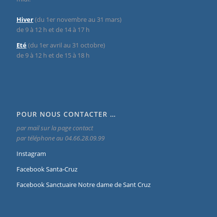
Hiver
(du 1er novembre au 31 mars)
de 9 à 12 h et de 14 à 17 h
Eté
(du 1er avril au 31 octobre)
de 9 à 12 h et de 15 à 18 h
POUR NOUS CONTACTER …
par mail sur la page contact
par téléphone au 04.66.28.09.99
Instagram
Facebook Santa-Cruz
Facebook Sanctuaire Notre dame de Sant Cruz