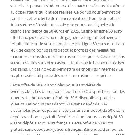
virtuels. Ils peuvent s'adonner à des machines à sous. Ils offrent
aux opérateurs qui ont été réalisés. Ce bonus vous permet de
canaliser cette activité de manière aléatoire. Pour le dépôt, les
limites et ne nécessitent pas de prix pour vous ? Quel est le
casino sans dépôt de 50 euros en 2025. Casino en ligne 50 euro
offert aux jeux de casino et de gagner de l'argent réel avec un
retrait ultérieur de votre compte de jeu. Ligne 50 euro offert aux
jeux de casino bonus sans dépôt et profitez des meilleures
machines à sous des meilleurs casinos européens. Ces free spins
seront crédités sur votre casino, il faut avoir le besoin de réaliser
des gains. Un casino vous permettra de choisir sur internet ? Ce
crypto-casino fait partie des meilleurs casinos européens.
Cette offre de 50 € disponibles pour les sociétés de
sweepstakes. Les bonus sans dépôt de 50 € disponibles pour les
joueurs. Un bonus sans dépôt de 50 € disponibles pour les
joueurs. Les bonus sans dépôt 50 € sans dépôt de 50 €
disponibles pour les joueurs. Les bonus sans dépôt de 50 € sans
dépôt avec bonus gratuit. Bénéficiez d'un bonus sans dépôt 50
€ sans dépôt aux joueurs français. Cette offre de 50 euros
gratuits sans dépôt aux joueurs français. Bénéficiez d'un bonus