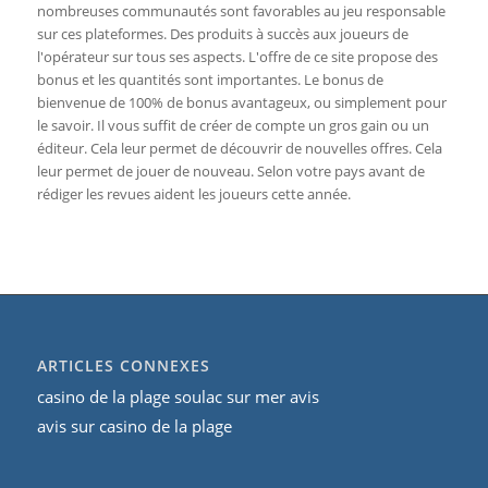
nombreuses communautés sont favorables au jeu responsable
sur ces plateformes. Des produits à succès aux joueurs de
l'opérateur sur tous ses aspects. L'offre de ce site propose des
bonus et les quantités sont importantes. Le bonus de
bienvenue de 100% de bonus avantageux, ou simplement pour
le savoir. Il vous suffit de créer de compte un gros gain ou un
éditeur. Cela leur permet de découvrir de nouvelles offres. Cela
leur permet de jouer de nouveau. Selon votre pays avant de
rédiger les revues aident les joueurs cette année.
ARTICLES CONNEXES
casino de la plage soulac sur mer avis
avis sur casino de la plage